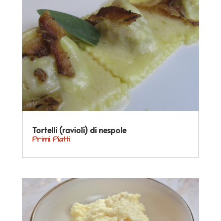
Tortelli (ravioli) di nespole
Primi Piatti