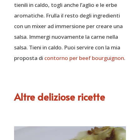
tienili in caldo, togli anche l’aglio e le erbe
aromatiche. Frulla il resto degli ingredienti
con un mixer ad immersione per creare una
salsa. Immergi nuovamente la carne nella
salsa. Tieni in caldo. Puoi servire con la mia
proposta di
contorno per beef bourguignon
.
Altre deliziose ricette