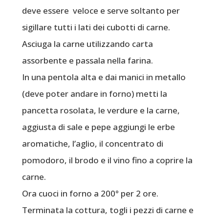
deve essere veloce e serve soltanto per
sigillare tutti i lati dei cubotti di carne.
Asciuga la carne utilizzando carta
assorbente e passala nella farina.
In una pentola alta e dai manici in metallo
(deve poter andare in forno) metti la
pancetta rosolata, le verdure e la carne,
aggiusta di sale e pepe aggiungi le erbe
aromatiche, l’aglio, il concentrato di
pomodoro, il brodo e il vino fino a coprire la
carne.
Ora cuoci in forno a 200° per 2 ore.
Terminata la cottura, togli i pezzi di carne e