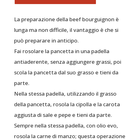
La preparazione della beef bourguignon è
lunga ma non difficile, il vantaggio è che si
può preparare in anticipo.
Fai rosolare la pancetta in una padella
antiaderente, senza aggiungere grassi, poi
scola la pancetta dal suo grasso e tieni da
parte.
Nella stessa padella, utilizzando il grasso
della pancetta, rosola la cipolla e la carota
aggiusta di sale e pepe e tieni da parte.
Sempre nella stessa padella, con olio evo,
rosola la carne di manzo; questa operazione