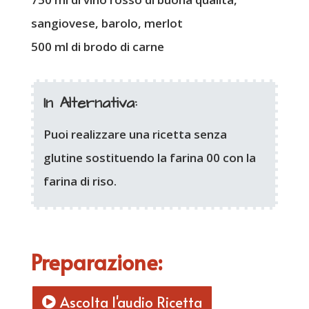
sangiovese, barolo, merlot
500 ml di brodo di carne
In Alternativa:
Puoi realizzare una ricetta senza
glutine sostituendo la farina 00 con la
farina di riso.
Preparazione:
Ascolta l'audio Ricetta