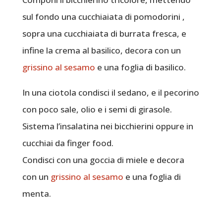
sul fondo una cucchiaiata di pomodorini ,
sopra una cucchiaiata di burrata fresca, e
infine la crema al basilico, decora con un
grissino al sesamo
e una foglia di basilico.
In una ciotola condisci il sedano, e il pecorino
con poco sale, olio e i semi di girasole.
Sistema l’insalatina nei bicchierini oppure in
cucchiai da finger food.
Condisci con una goccia di miele e decora
con un
grissino al sesamo
e una foglia di
menta.