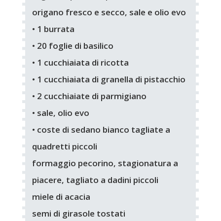
origano fresco e secco, sale e olio evo
• 1 burrata
• 20 foglie di basilico
• 1 cucchiaiata di ricotta
• 1 cucchiaiata di granella di pistacchio
• 2 cucchiaiate di parmigiano
• sale, olio evo
• coste di sedano bianco tagliate a
quadretti piccoli
formaggio pecorino, stagionatura a
piacere, tagliato a dadini piccoli
miele di acacia
semi di girasole tostati