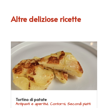
Altre deliziose ricette
Tortino di patate
Antipasti e aperitivi
,
Contorni
,
Secondi piatti