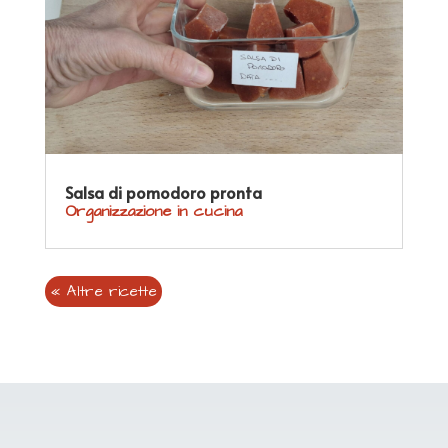
Salsa di pomodoro pronta
Organizzazione in cucina
« Altre ricette