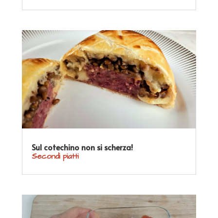
Sul cotechino non si scherza!
Secondi piatti