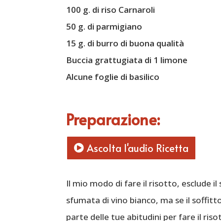
100 g. di riso Carnaroli
50 g. di parmigiano
15 g. di burro di buona qualità
Buccia grattugiata di 1 limone
Alcune foglie di basilico
Preparazione:
Ascolta l'audio Ricetta
Il mio modo di fare il risotto, esclude il s
sfumata di vino bianco, ma se il soffitt
parte delle tue abitudini per fare il riso