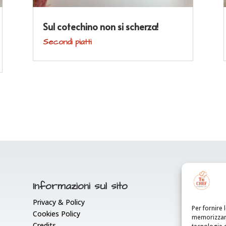
Sul cotechino non si scherza!
Secondi piatti
Informazioni sul sito
Privacy & Policy
Per fornire 
Cookies Policy
memorizzare
Credits