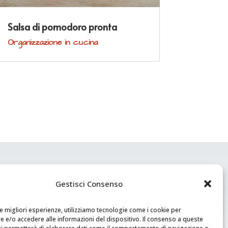
Salsa di pomodoro pronta
Organizzazione in cucina
Gestisci Consenso
Aquista il mio libro
le migliori esperienze, utilizziamo tecnologie come i cookie per
 e/o accedere alle informazioni del dispositivo. Il consenso a queste