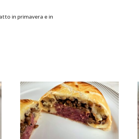
atto in primavera e in