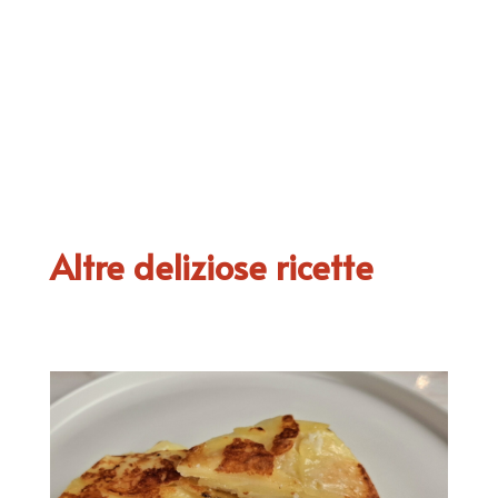
Altre deliziose ricette