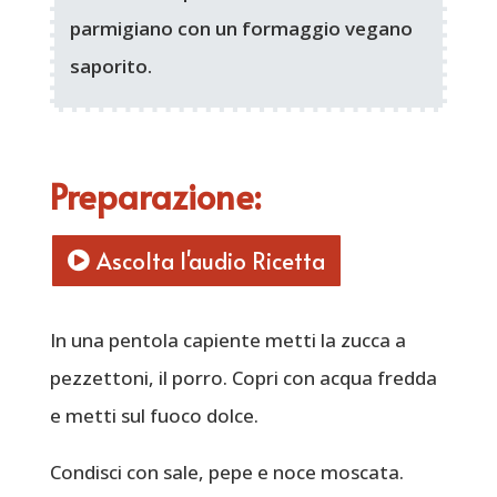
parmigiano con un formaggio vegano
saporito.
Preparazione:
Ascolta l'audio Ricetta
In una pentola capiente metti la zucca a
pezzettoni, il porro. Copri con acqua fredda
e metti sul fuoco dolce.
Condisci con sale, pepe e noce moscata.