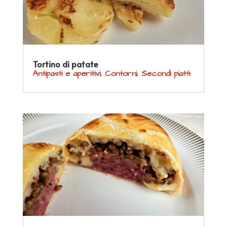
Tortino di patate
Antipasti e aperitivi
,
Contorni
,
Secondi piatti