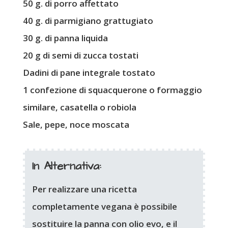
50 g. di porro affettato
40 g. di parmigiano grattugiato
30 g. di panna liquida
20 g di semi di zucca tostati
Dadini di pane integrale tostato
1 confezione di squacquerone o formaggio
similare, casatella o robiola
Sale, pepe, noce moscata
In Alternativa:
Per realizzare una ricetta
completamente vegana è possibile
sostituire la panna con olio evo, e il