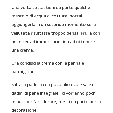
Una volta cotta, tieni da parte qualche
mestolo di acqua di cottura, potrai
aggiungerla in un secondo momento se la
vellutata risultasse troppo densa. Frulla con
un mixer ad immersione fino ad ottenere
una crema.
Ora condisci la crema con la panna e il
parmigiano.
Salta in padella con poco olio evo e sale i
dadini di pane integrale, ci vorranno pochi
minuti per farli dorare, metti da parte per la
decorazione.