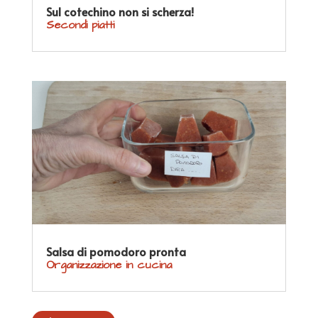
Sul cotechino non si scherza!
Secondi piatti
Salsa di pomodoro pronta
Organizzazione in cucina