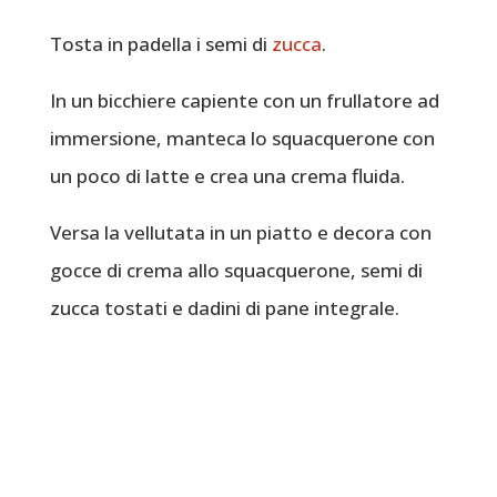
Tosta in padella i semi di
zucca
.
In un bicchiere capiente con un frullatore ad
immersione, manteca lo squacquerone con
un poco di latte e crea una crema fluida.
Versa la vellutata in un piatto e decora con
gocce di crema allo squacquerone, semi di
zucca tostati e dadini di pane integrale.